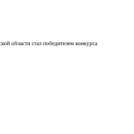
кой области стал победителем конкурса