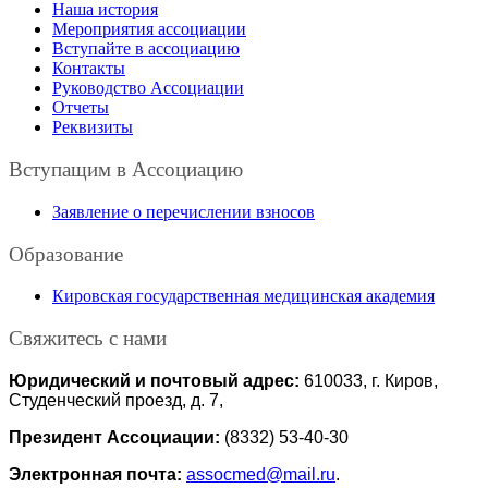
Наша история
Мероприятия ассоциации
Вступайте в ассоциацию
Контакты
Руководство Ассоциации
Отчеты
Реквизиты
Вступащим в Ассоциацию
Заявление о перечислении взносов
Образование
Кировская государственная медицинская академия
Свяжитесь с нами
Юридический и почтовый адрес:
610033, г. Киров,
Студенческий проезд, д. 7,
Президент Ассоциации:
(8332) 53-40-30
Электронная почта:
assocmed@mail.ru
.