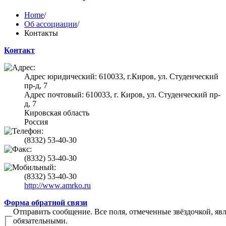
Home
/
Об ассоциации
/
Контакты
Контакт
Адрес юридический: 610033, г.Киров, ул. Студенческий
пр-д, 7
Адрес почтовый: 610033, г. Киров, ул. Студенческий пр-
д, 7
Кировская область
Россия
(8332) 53-40-30
(8332) 53-40-30
(8332) 53-40-30
http://www.amrko.ru
Форма обратной связи
Отправить сообщение. Все поля, отмеченные звёздочкой, яв
обязательными.