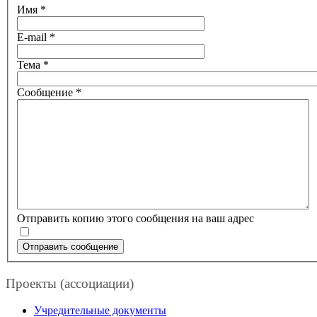
Имя
*
E-mail
*
Тема
*
Сообщение
*
Отправить копию этого сообщения на ваш адрес
Отправить сообщение
Проекты (ассоциации)
Учредительные документы