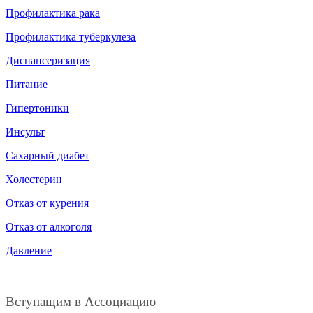
Профилактика рака
Профилактика туберкулеза
Диспансеризация
Питание
Гипертоники
Инсульт
Сахарный диабет
Холестерин
Отказ от курения
Отказ от алкоголя
Давление
Вступащим в Ассоциацию