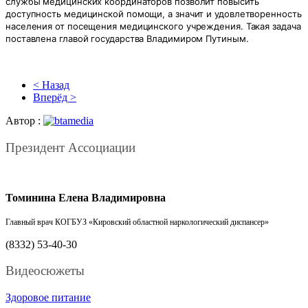
службы медицинских координаторов позволит повысить
доступность медицинской помощи, а значит и удовлетворенность
населения от посещения медицинского учреждения. Такая задача
поставлена главой государства Владимиром Путиным.
< Назад
Вперёд >
Автор :
Президент Ассоциации
Томинина Елена Владимировна
Главный врач
КОГБУЗ «Кировский областной наркологический диспансер»
(8332) 53-40-30
Видеосюжеты
Здоровое питание