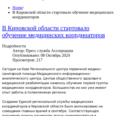
Home
/
В Кировской области стартовало обучение медицинских
координаторов
В Кировской области стартовало
обучение медицинских координаторов
Подробности
Автор: Пресс служба Ассоциации
Опубликовано: 08 Октябрь 2024
Просмотров: 217
Сегодня на базе Регионального центра первичной медико-
санитарной помощи Медицинского информационно-
аналитического центра, Центра общественного здоровья и
медицинской реабилитации началось обучение первой группы
медицинских координаторов. Большинство из них уже имеют
опыт работы в поликлиниках региона.
Создание Единой региональной службы медицинских
координаторов в Кировской области было анонсировано на
совещании главных врачей в сентябре. Соответствующее
поручение помочь пациентам лучше ориентироваться в