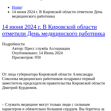
Home
/
14 июня 2024 г. В Кировской области отметили День
медицинского работника
14 июня 2024 г. В Кировской области
отметили День медицинского работника
Подробности
Автор: Пресс служба Ассоциации
Опубликовано: 14 Июнь 2024
Просмотров: 959
От лица губернатора Кировской области Александра
Соколова медицинских работников поздравил первый
заместитель председателя правительства Кировской области
Дмитрий Курдюмов.
– Служить медицине могут только люди с сильным
характером и обязательно большим сердцем. Вы боретесь за