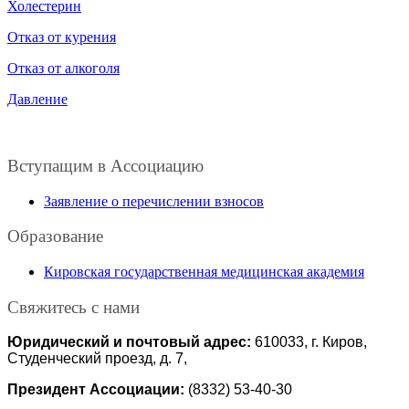
Холестерин
Отказ от курения
Отказ от алкоголя
Давление
Вступащим в Ассоциацию
Заявление о перечислении взносов
Образование
Кировская государственная медицинская академия
Свяжитесь с нами
Юридический и почтовый адрес:
610033, г. Киров,
Студенческий проезд, д. 7,
Президент Ассоциации:
(8332) 53-40-30