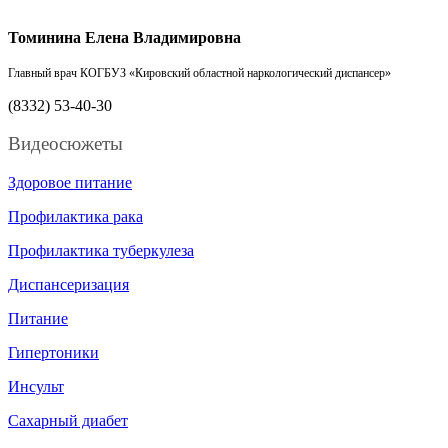
Томинина Елена Владимировна
Главный врач
КОГБУЗ «Кировский областной наркологический диспансер»
(8332) 53-40-30
Видеосюжеты
Здоровое питание
Профилактика рака
Профилактика туберкулеза
Диспансеризация
Питание
Гипертоники
Инсульт
Сахарный диабет