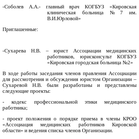
-Соболев А.А.- главный врач КОГБУЗ «Кировская
клиническая больница №7 им.
В.И.Юрловой»
Приглашенные:
-Сухарева Н.В. – юрист Ассоциации медицинских
работников, юрисконсульт КОГБУЗ
«Кировская городская больница №2»
В ходе работы заседания членов правления Ассоциации
для рассмотрения и обсуждения юристом Организации –
Сухаревой Н.В. были разработаны и представлены
следующие проекты:
- кодекс профессиональной этики медицинского
работника;
- проект положения о порядке приема в члены КРОО
«Ассоциация медицинских работников Кировской
области» и ведения списка членов Организации.