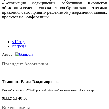
«Ассоциация медицинских работников Кировской
области» и ведения списка членов Организации, членами
правления было принято решение об утверждении данных
проектов на Конференции.
< Назад
Вперёд >
Автор :
Президент Ассоциации
Томинина Елена Владимировна
Главный врач
КОГБУЗ «Кировский областной наркологический диспансер»
(8332) 53-40-30
Видеосюжеты