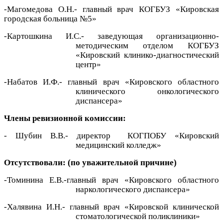
-Магомедова О.Н.- главный врач КОГБУЗ «Кировская
городская больница №5»
-Картошкина И.С.- заведующая организационно-
методическим отделом КОГБУЗ
«Кировский клинико-диагностический
центр»
-Набатов И.Ф.- главный врач «Кировского областного
клинического онкологического
диспансера»
Члены ревизионной комиссии:
- Шубин В.В.- директор КОГПОБУ «Кировский
медицинский колледж»
Отсутствовали: (по уважительной причине)
-Томинина Е.В.-главный врач «Кировского областного
наркологического диспансера»
-Халявина И.Н.- главный врач «Кировской клинической
стоматологической поликлиники»