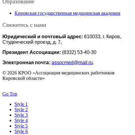
Образование
Кировская государственная медицинская академия
Свяжитесь с нами
Юридический и почтовый адрес:
610033, г. Киров,
Студенческий проезд, д. 7,
Президент Ассоциации:
(8332) 53-40-30
Электронная почта:
assocmed@mail.ru
.
© 2026 КРОО «Ассоциация медицинских работников
Кировской области»
Go Top
Style 1
Style 2
Style 3
Style 4
Style 5
Style 6