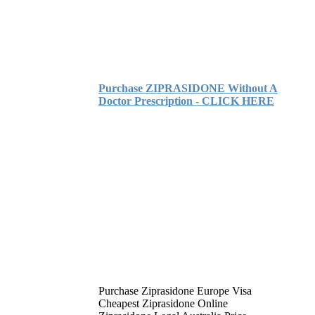
Purchase ZIPRASIDONE Without A
Doctor Prescription - CLICK HERE
Purchase Ziprasidone Europe Visa
Cheapest Ziprasidone Online